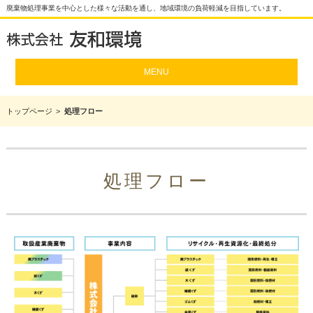
廃棄物処理事業を中心とした様々な活動を通し、地域環境の負荷軽減を目指しています。
MENU
トップページ
処理フロー
処理フロー