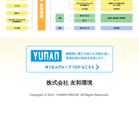
株式会社 友和環境
Copyright © 2017 YUNAN GROUP. All Rights Reserved.